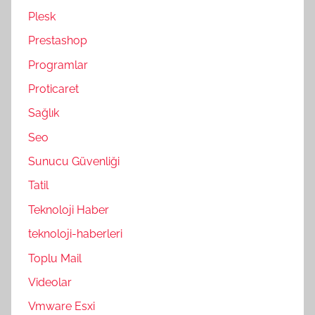
Plesk
Prestashop
Programlar
Proticaret
Sağlık
Seo
Sunucu Güvenliği
Tatil
Teknoloji Haber
teknoloji-haberleri
Toplu Mail
Videolar
Vmware Esxi