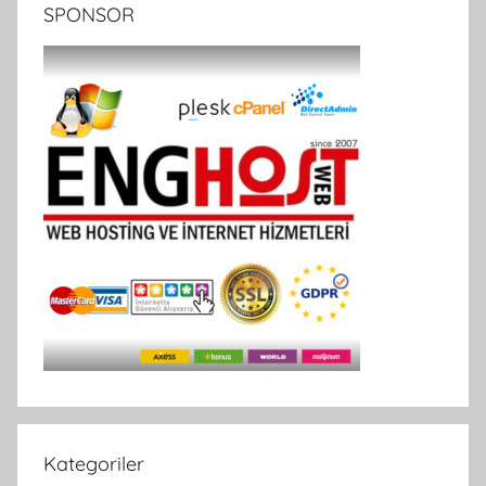
SPONSOR
Kategoriler