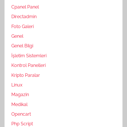
Cpanel Panel
Directadmin
Foto Galeri
Genel
Genel Bilgi
İşletim Sistemleri
Kontrol Panelleri
Kripto Paralar
Linux
Magazin
Medikal
Opencart
Php Script