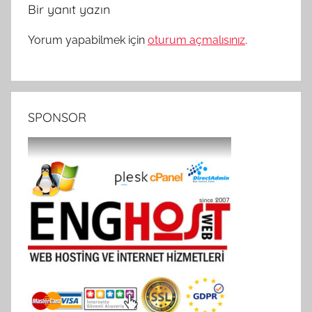
Bir yanıt yazın
Yorum yapabilmek için
oturum açmalısınız
.
SPONSOR