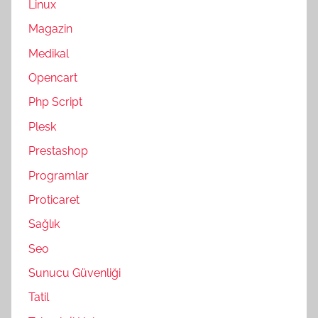
Linux
Magazin
Medikal
Opencart
Php Script
Plesk
Prestashop
Programlar
Proticaret
Sağlık
Seo
Sunucu Güvenliği
Tatil