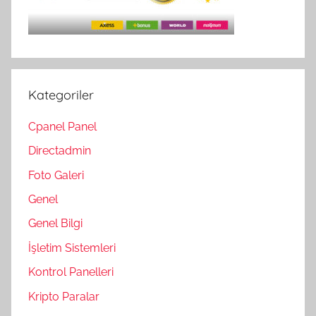
Kategoriler
Cpanel Panel
Directadmin
Foto Galeri
Genel
Genel Bilgi
İşletim Sistemleri
Kontrol Panelleri
Kripto Paralar