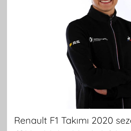
Renault F1 Takımı 2020 se