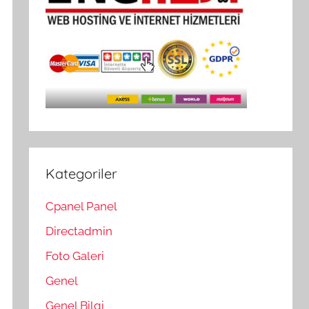
Kategoriler
Cpanel Panel
Directadmin
Foto Galeri
Genel
Genel Bilgi