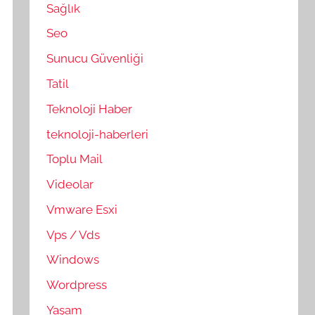
Sağlık
Seo
Sunucu Güvenliği
Tatil
Teknoloji Haber
teknoloji-haberleri
Toplu Mail
Videolar
Vmware Esxi
Vps / Vds
Windows
Wordpress
Yaşam