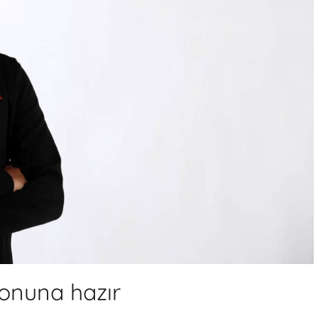
zonuna hazır