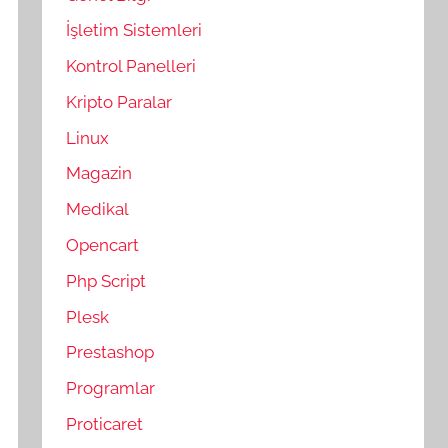
İşletim Sistemleri
Kontrol Panelleri
Kripto Paralar
Linux
Magazin
Medikal
Opencart
Php Script
Plesk
Prestashop
Programlar
Proticaret