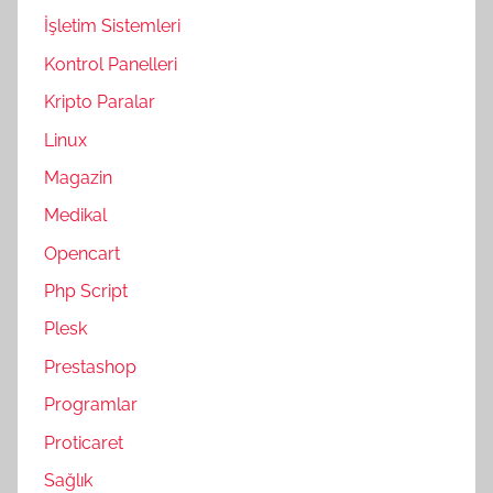
İşletim Sistemleri
Kontrol Panelleri
Kripto Paralar
Linux
Magazin
Medikal
Opencart
Php Script
Plesk
Prestashop
Programlar
Proticaret
Sağlık