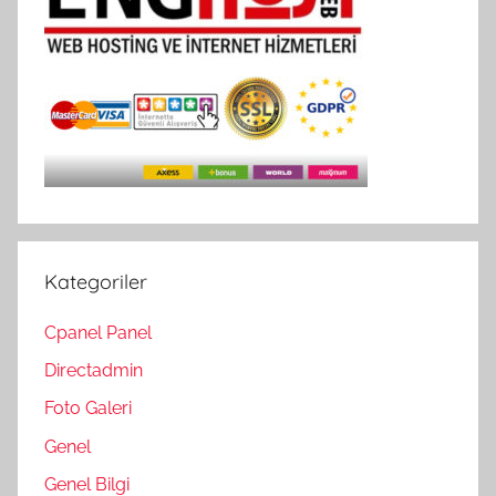
Kategoriler
Cpanel Panel
Directadmin
Foto Galeri
Genel
Genel Bilgi