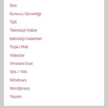
Seo
Sunucu Güvenliği
Tatil
Teknoloji Haber
teknoloji-haberleri
Toplu Mail
Videolar
Vmware Esxi
Vps / Vds
Windows
Wordpress
Yaşam