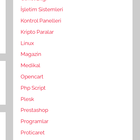
İşletim Sistemleri
Kontrol Panelleri
Kripto Paralar
Linux
Magazin
Medikal
Opencart
Php Script
Plesk
Prestashop
Programlar
Proticaret