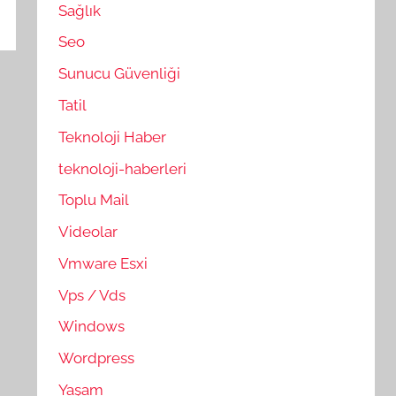
Sağlık
Seo
Sunucu Güvenliği
Tatil
Teknoloji Haber
teknoloji-haberleri
Toplu Mail
Videolar
Vmware Esxi
Vps / Vds
Windows
Wordpress
Yaşam