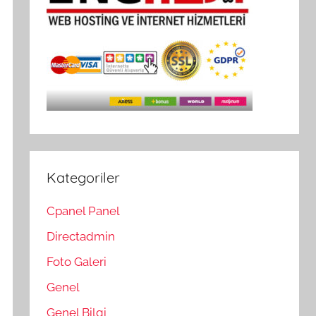
Kategoriler
Cpanel Panel
Directadmin
Foto Galeri
Genel
Genel Bilgi