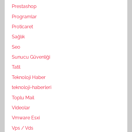
Prestashop
Programlar
Proticaret
Sağlık
Seo
Sunucu Güvenliği
Tatil
Teknoloji Haber
teknoloji-haberleri
Toplu Mail
Videolar
Vmware Esxi
Vps / Vds