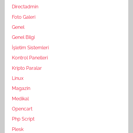
Directadmin
Foto Galeri
Genel
Genel Bilgi
İşletim Sistemleri
Kontrol Panelleri
Kripto Paralar
Linux
Magazin
Medikal
Opencart
Php Script
Plesk