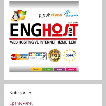
Kategoriler
Cpanel Panel