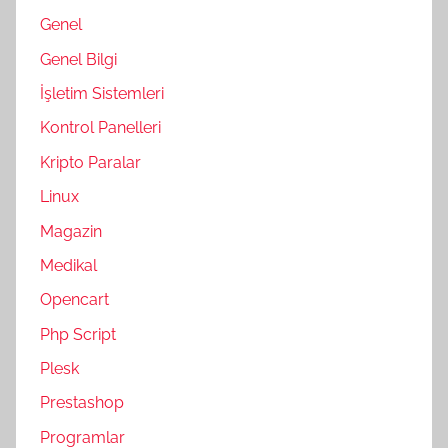
Genel
Genel Bilgi
İşletim Sistemleri
Kontrol Panelleri
Kripto Paralar
Linux
Magazin
Medikal
Opencart
Php Script
Plesk
Prestashop
Programlar