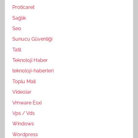
Proticaret
Sağlık
Seo
Sunucu Güvenliği
Tatil
Teknoloji Haber
teknoloji-haberleri
Toplu Mail
Videolar
Vmware Esxi
Vps / Vds
Windows
Wordpress