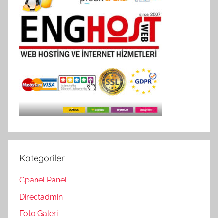
Kategoriler
Cpanel Panel
Directadmin
Foto Galeri