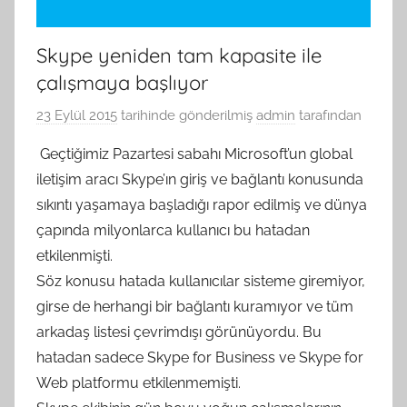
Skype yeniden tam kapasite ile
çalışmaya başlıyor
23 Eylül 2015
tarihinde gönderilmiş
admin
tarafından
Geçtiğimiz Pazartesi sabahı Microsoft’un global
iletişim aracı Skype’ın giriş ve bağlantı konusunda
sıkıntı yaşamaya başladığı rapor edilmiş ve dünya
çapında milyonlarca kullanıcı bu hatadan
etkilenmişti.
Söz konusu hatada kullanıcılar sisteme giremiyor,
girse de herhangi bir bağlantı kuramıyor ve tüm
arkadaş listesi çevrimdışı görünüyordu. Bu
hatadan sadece Skype for Business ve Skype for
Web platformu etkilenmemişti.