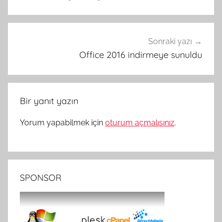
Sonraki yazı
Office 2016 indirmeye sunuldu
Bir yanıt yazın
Yorum yapabilmek için
oturum açmalısınız
.
SPONSOR