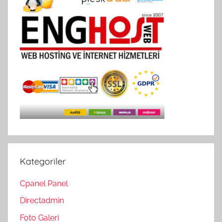
Kategoriler
Cpanel Panel
Directadmin
Foto Galeri