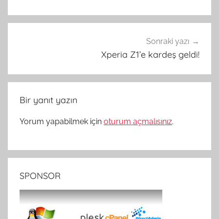
Sonraki yazı
Xperia Z1’e kardeş geldi!
Bir yanıt yazın
Yorum yapabilmek için
oturum açmalısınız
.
SPONSOR