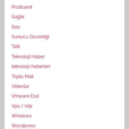
Proticaret
Sağlık
Seo
Sunucu Güvenliği
Tatil
Teknoloji Haber
teknoloji-haberleri
Toplu Mail
Videolar
Vmware Esxi
Vps / Vds
Windows
Wordpress