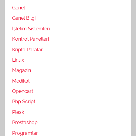
Genel
Genel Bilgi
İşletim Sistemleri
Kontrol Panelleri
Kripto Paralar
Linux
Magazin
Medikal
Opencart
Php Script
Plesk
Prestashop
Programlar