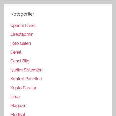
Kategoriler
Cpanel Panel
Directadmin
Foto Galeri
Genel
Genel Bilgi
İşletim Sistemleri
Kontrol Panelleri
Kripto Paralar
Linux
Magazin
Medikal