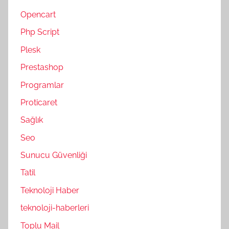
Opencart
Php Script
Plesk
Prestashop
Programlar
Proticaret
Sağlık
Seo
Sunucu Güvenliği
Tatil
Teknoloji Haber
teknoloji-haberleri
Toplu Mail