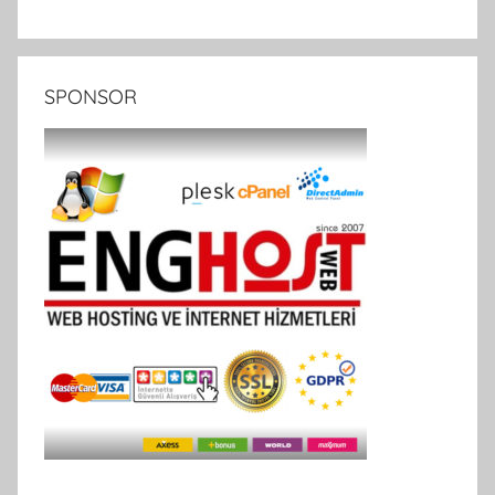
SPONSOR