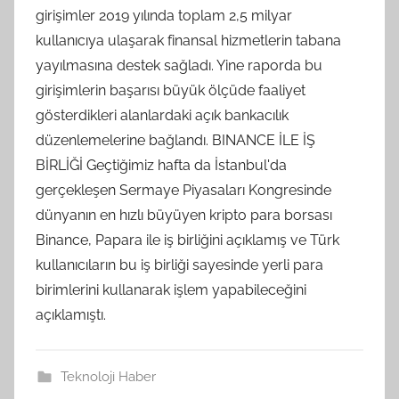
girişimler 2019 yılında toplam 2,5 milyar
kullanıcıya ulaşarak finansal hizmetlerin tabana
yayılmasına destek sağladı. Yine raporda bu
girişimlerin başarısı büyük ölçüde faaliyet
gösterdikleri alanlardaki açık bankacılık
düzenlemelerine bağlandı. BINANCE İLE İŞ
BİRLİĞİ Geçtiğimiz hafta da İstanbul'da
gerçekleşen Sermaye Piyasaları Kongresinde
dünyanın en hızlı büyüyen kripto para borsası
Binance, Papara ile iş birliğini açıklamış ve Türk
kullanıcıların bu iş birliği sayesinde yerli para
birimlerini kullanarak işlem yapabileceğini
açıklamıştı.
Teknoloji Haber