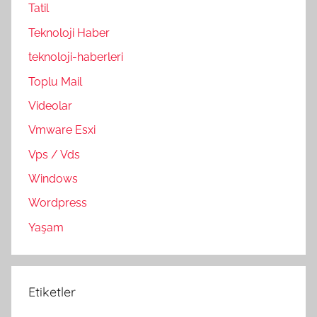
Tatil
Teknoloji Haber
teknoloji-haberleri
Toplu Mail
Videolar
Vmware Esxi
Vps / Vds
Windows
Wordpress
Yaşam
Etiketler