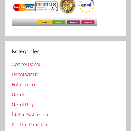
Kategoriler
Cpanel Panel
Directadmin
Foto Galeri
Genel
Genel Bilgi
İşletim Sistemleri
Kontrol Panelleri