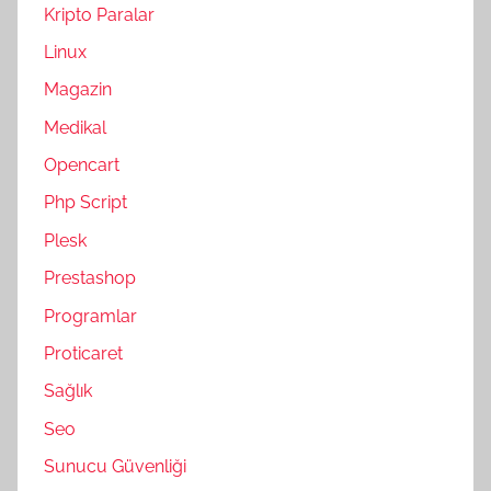
Kripto Paralar
Linux
Magazin
Medikal
Opencart
Php Script
Plesk
Prestashop
Programlar
Proticaret
Sağlık
Seo
Sunucu Güvenliği