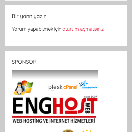
Bir yanıt yazın
Yorum yapabilmek için
oturum açmalısınız
.
SPONSOR