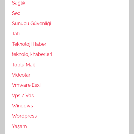
Sağlık
Seo
Sunucu Güvenliği
Tatil
Teknoloji Haber
teknoloji-haberleri
Toplu Mail
Videolar
Vmware Esxi
Vps / Vds
Windows
Wordpress
Yaşam