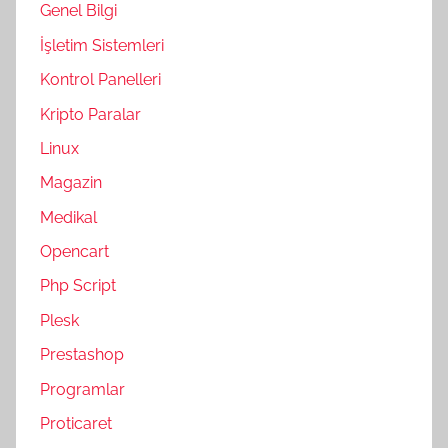
Genel Bilgi
İşletim Sistemleri
Kontrol Panelleri
Kripto Paralar
Linux
Magazin
Medikal
Opencart
Php Script
Plesk
Prestashop
Programlar
Proticaret