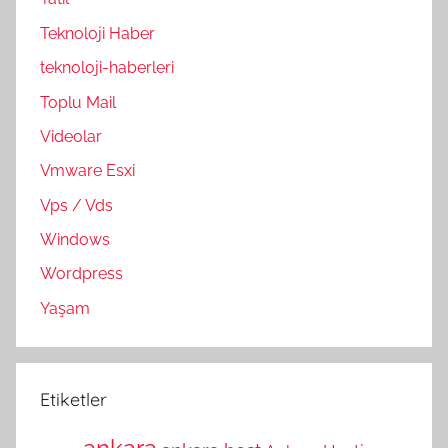
Teknoloji Haber
teknoloji-haberleri
Toplu Mail
Videolar
Vmware Esxi
Vps / Vds
Windows
Wordpress
Yaşam
Etiketler