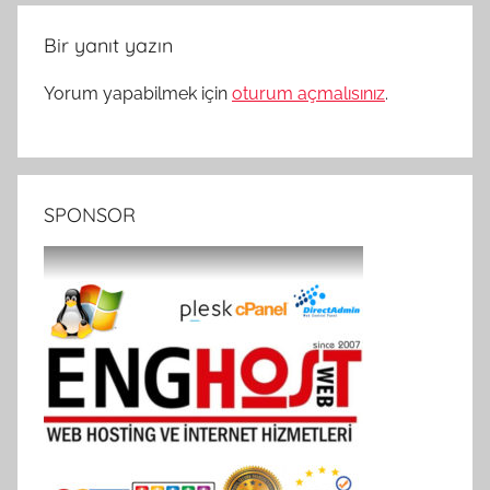
Bir yanıt yazın
Yorum yapabilmek için
oturum açmalısınız
.
SPONSOR