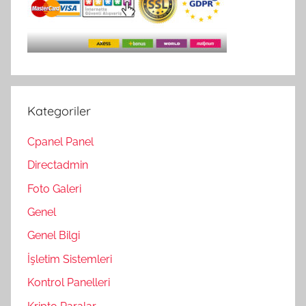
Kategoriler
Cpanel Panel
Directadmin
Foto Galeri
Genel
Genel Bilgi
İşletim Sistemleri
Kontrol Panelleri