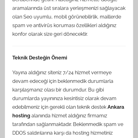
aramalarında üst sıralara yerleşmenizi sağlayacak
olan Seo uyumlu, mobil görünebilirlik, maillerde
spam ve antivirüs koruması özellikleri aldığınız
konfor olarak size geri dönecektir.
Teknik Desteğin Önemi
Yayına aldığınız siteniz 7/24 hizmet vermeye
devam edeceği için beklenmedik durumlarla
karşılaşmanız olası bir durumdur. Bu gibi
durumlarda yayınınıza kesintisiz olarak devam
edebilmeniz için gerekli olan teknik destek
Ankara
hosting
alanında hizmet aldığınız firmamız
tarafından sağlanmaktadır. Beklenmedik spam ve
DDOS saldırılarına karşı da hosting hizmetiniz