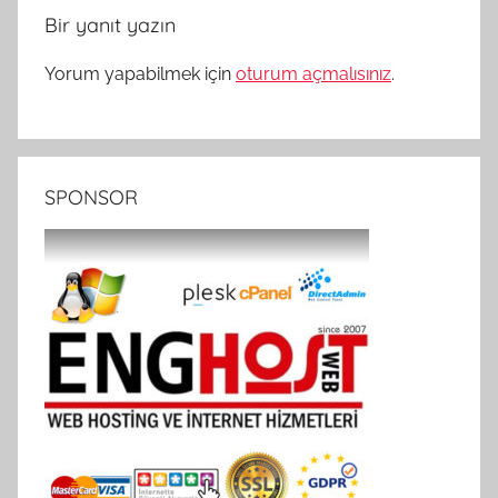
Bir yanıt yazın
Yorum yapabilmek için
oturum açmalısınız
.
SPONSOR