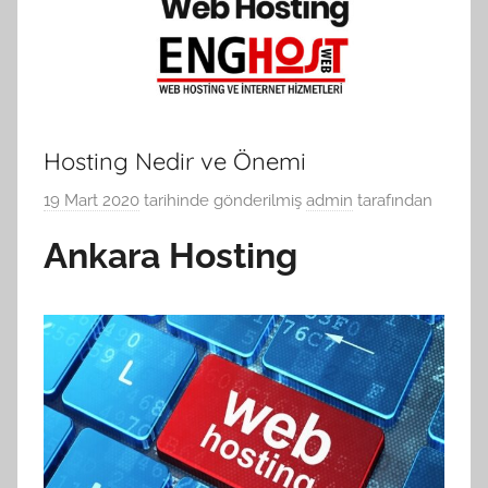
Hosting Nedir ve Önemi
19 Mart 2020
tarihinde gönderilmiş
admin
tarafından
Ankara Hosting