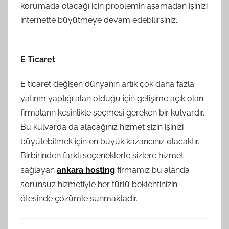
korumada olacağı için problemin aşamadan işinizi
internette büyütmeye devam edebilirsiniz.
E Ticaret
E ticaret değişen dünyanın artık çok daha fazla
yatırım yaptığı alan olduğu için gelişime açık olan
firmaların kesinlikle seçmesi gereken bir kulvardır.
Bu kulvarda da alacağınız hizmet sizin işinizi
büyütebilmek için en büyük kazancınız olacaktır.
Birbirinden farklı seçeneklerle sizlere hizmet
sağlayan
ankara hosting
firmamız bu alanda
sorunsuz hizmetiyle her türlü beklentinizin
ötesinde çözümle sunmaktadır.