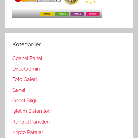
Kategoriler
Cpanel Panel
Directadmin
Foto Galeri
Genel
Genel Bilgi
İşletim Sistemleri
Kontrol Panelleri
Kripto Paralar