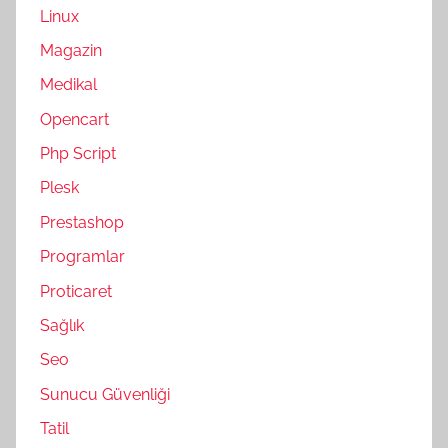
Linux
Magazin
Medikal
Opencart
Php Script
Plesk
Prestashop
Programlar
Proticaret
Sağlık
Seo
Sunucu Güvenliği
Tatil