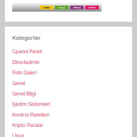
Kategoriler
Cpanel Panel
Directadmin
Foto Galeri
Genel
Genel Bilgi
İşletim Sistemleri
Kontrol Panelleri
Kripto Paralar
Linux