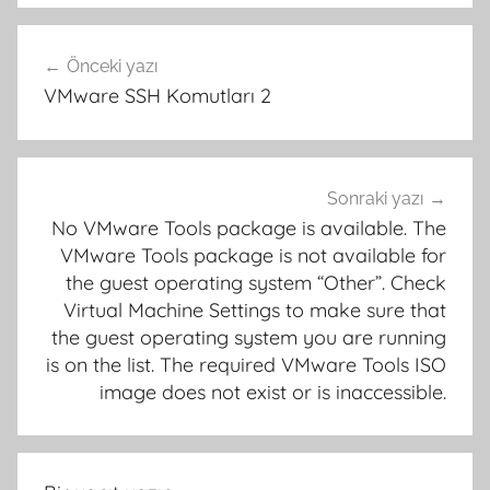
Yazı
Önceki yazı
gezinmesi
VMware SSH Komutları 2
Sonraki yazı
No VMware Tools package is available. The
VMware Tools package is not available for
the guest operating system “Other”. Check
Virtual Machine Settings to make sure that
the guest operating system you are running
is on the list. The required VMware Tools ISO
image does not exist or is inaccessible.