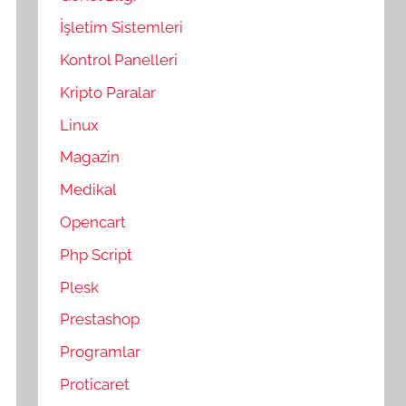
İşletim Sistemleri
Kontrol Panelleri
Kripto Paralar
Linux
Magazin
Medikal
Opencart
Php Script
Plesk
Prestashop
Programlar
Proticaret