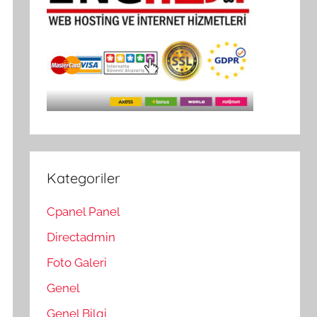
Kategoriler
Cpanel Panel
Directadmin
Foto Galeri
Genel
Genel Bilgi