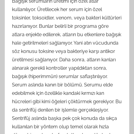
Bağışık serumların üretimi için özel atlar
kullanılıyor. Üretilecek her serum için özel
toksinler, toksoidler, venom, veya bakteri kültürleri
hazırlanıyor. Bunlar belirli bir programa göre
atlara enjekte edilerek, atların bu etkenlere bağışık
hale getirilmeleri sağlanıyor. Yani atın vücudunda
söz konusu toksine veya bakteriye karşı antikor
üretilmesi sağlanıyor. Daha sonra, atların kanları
alınarak gerekli kontroller yapıldıktan sonra,
bağışık (hiperimmün) serumlar saflaştırılıyor.
Serum aslında kanın bir bölümü. Serumu elde
edebilmek için özellikle kandaki kırmızı kan
hücreleri gibi kimi öğeleri çöktürmek gerekiyor. Bu
da sentrifüj denilen bir işlemle gerçekleşiyor.
Sentrifüj aslında başka pek çok konuda da sıkça
kullanılan bir yöntem olup temel olarak hızla