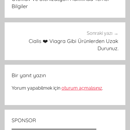
Bilgiler
Sonraki yazı
Cialis ❤️ Viagra Gibi Ürünlerden Uzak
Durunuz.
Bir yanıt yazın
Yorum yapabilmek için
oturum açmalısınız
.
SPONSOR