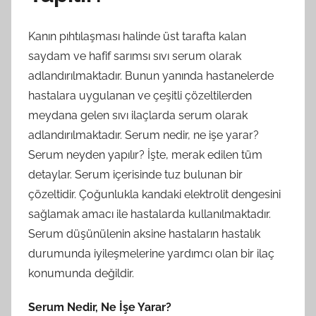
Kanın pıhtılaşması halinde üst tarafta kalan
saydam ve hafif sarımsı sıvı serum olarak
adlandırılmaktadır. Bunun yanında hastanelerde
hastalara uygulanan ve çeşitli çözeltilerden
meydana gelen sıvı ilaçlarda serum olarak
adlandırılmaktadır. Serum nedir, ne işe yarar?
Serum neyden yapılır? İşte, merak edilen tüm
detaylar. Serum içerisinde tuz bulunan bir
çözeltidir. Çoğunlukla kandaki elektrolit dengesini
sağlamak amacı ile hastalarda kullanılmaktadır.
Serum düşünülenin aksine hastaların hastalık
durumunda iyileşmelerine yardımcı olan bir ilaç
konumunda değildir.
Serum Nedir, Ne İşe Yarar?