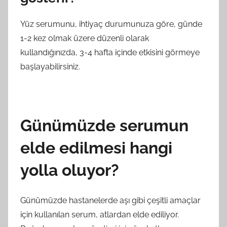
Yüz serumunu, ihtiyaç durumunuza göre, günde
1-2 kez olmak üzere düzenli olarak
kullandığınızda, 3-4 hafta içinde etkisini görmeye
başlayabilirsiniz.
Günümüzde serumun
elde edilmesi hangi
yolla oluyor?
Günümüzde hastanelerde aşı gibi çeşitli amaçlar
için kullanılan serum, atlardan elde ediliyor.