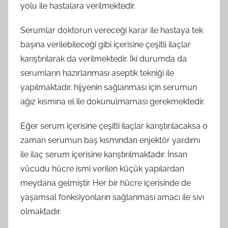
yolu ile hastalara verilmektedir.
Serumlar doktorun vereceği karar ile hastaya tek
başına verilebileceği gibi içerisine çeşitli ilaçlar
karıştırılarak da verilmektedir. İki durumda da
serumların hazırlanması aseptik tekniği ile
yapılmaktadır. hijyenin sağlanması için serumun
ağız kısmına el ile dokunulmaması gerekmektedir.
Eğer serum içerisine çeşitli ilaçlar karıştırılacaksa o
zaman serumun baş kısmından enjektör yardımı
ile ilaç serum içerisine karıştırılmaktadır. İnsan
vücudu hücre ismi verilen küçük yapılardan
meydana gelmiştir. Her bir hücre içerisinde de
yaşamsal fonksiyonların sağlanması amacı ile sıvı
olmaktadır.