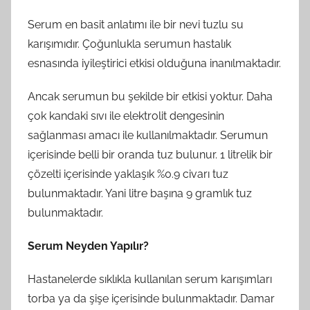
Serum en basit anlatımı ile bir nevi tuzlu su
karışımıdır. Çoğunlukla serumun hastalık
esnasında iyileştirici etkisi olduğuna inanılmaktadır.
Ancak serumun bu şekilde bir etkisi yoktur. Daha
çok kandaki sıvı ile elektrolit dengesinin
sağlanması amacı ile kullanılmaktadır. Serumun
içerisinde belli bir oranda tuz bulunur. 1 litrelik bir
çözelti içerisinde yaklaşık %0.9 civarı tuz
bulunmaktadır. Yani litre başına 9 gramlık tuz
bulunmaktadır.
Serum Neyden Yapılır?
Hastanelerde sıklıkla kullanılan serum karışımları
torba ya da şişe içerisinde bulunmaktadır. Damar