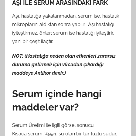
AŞI İLE SERUM ARASINDAKİ FARK
Aşı, hastalığa yakalanmadan, serum ise, hastalık
mikroplarını aldıktan sonra yapılır. Aşı hastalığı
iyileştirmez, önler; serum ise hastalığı iyileştirir,
yani bir çeşit ilaçtır.
NOT: (Hastalığa neden olan etkenleri zararsız
duruma getirmek için vücudun çıkardığı
maddeye Antikor denir.)
Serum içinde hangi
maddeler var?
Serum Üretimi ile ilgili görsel sonucu
Kısaca serum; %99.1′ su olan bir tür tuzlu sudur.