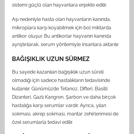
sistemi güçlü olan hayvanlara enjekte edilir.
Aşı nedeniyle hasta olan hayvanların kanında,
mikroplara karşı koyabilmek için bol miktarda
antikor oluşur. Bu antikorlar hayvanın kanında
ayrıştırılarak, serum yöntemiyle insanlara aktarılır.
BAĞIŞIKLIK UZUN SÜRMEZ
Bu sayede kazanılan bağışıklık uzun süreli
olmadığı için sadece hastalıkların tedavisinde
kullanılır. Günümüzde Tetanoz, Difteri, Basilli
Dizanteri, Gazlı Kangren, Şar­bon ve daha birçok
hastalığa karşı serumlar vardır. Ayrıca, yılan
sokması, akrep sokması, mantar zehirlenmesi de
özel serumlarla tedavi edilir.