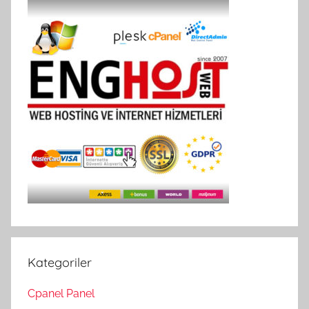
Kategoriler
Cpanel Panel