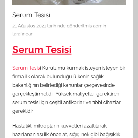
Serum Tesisi
21 Ağustos 2021
tarihinde gönderilmiş
admin
tarafından
Serum Tesisi
Serum Tesis
i Kurulumu kurmak isteyen isteyen bir
firma ilk olarak bulunduğu ülkenin sağlık
bakanlığının belirlediği kanunlar çerçevesinde
gerçekleştirmelidir. Yüksek maliyetler gerektiren
serum tesisi için çeşitli antikorlar ve tıbbi cihazlar
gereklidir.
Hastalıklı mikropların kuvvetleri azaltılarak
hazırlanan aşı ilk önce at, sığır, inek gibi bağışıklık