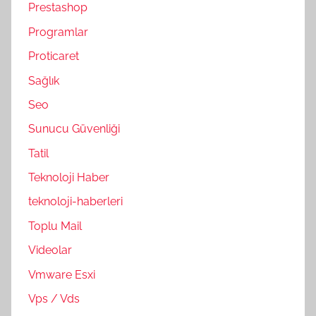
Prestashop
Programlar
Proticaret
Sağlık
Seo
Sunucu Güvenliği
Tatil
Teknoloji Haber
teknoloji-haberleri
Toplu Mail
Videolar
Vmware Esxi
Vps / Vds