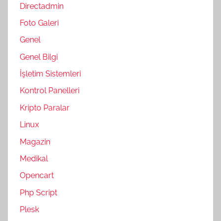
Directadmin
Foto Galeri
Genel
Genel Bilgi
İşletim Sistemleri
Kontrol Panelleri
Kripto Paralar
Linux
Magazin
Medikal
Opencart
Php Script
Plesk