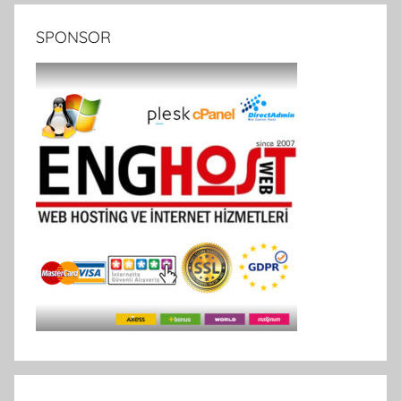
SPONSOR