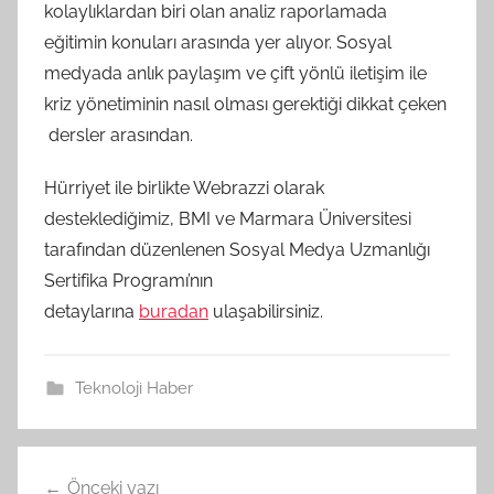
kolaylıklardan biri olan analiz raporlamada
eğitimin konuları arasında yer alıyor. Sosyal
medyada anlık paylaşım ve çift yönlü iletişim ile
kriz yönetiminin nasıl olması gerektiği dikkat çeken
dersler arasından.
Hürriyet ile birlikte Webrazzi olarak
desteklediğimiz, BMI ve Marmara Üniversitesi
tarafından düzenlenen Sosyal Medya Uzmanlığı
Sertifika Programı’nın
detaylarına
buradan
ulaşabilirsiniz.
Teknoloji Haber
Yazı
Önceki yazı