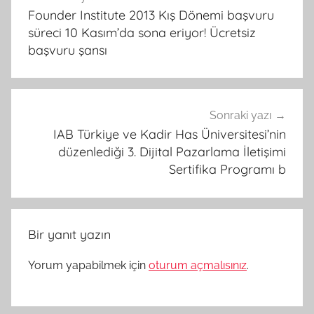
gezinmesi
Founder Institute 2013 Kış Dönemi başvuru
süreci 10 Kasım’da sona eriyor! Ücretsiz
başvuru şansı
Sonraki yazı
IAB Türkiye ve Kadir Has Üniversitesi’nin
düzenlediği 3. Dijital Pazarlama İletişimi
Sertifika Programı b
Bir yanıt yazın
Yorum yapabilmek için
oturum açmalısınız
.