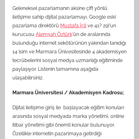
Geleneksel pazarlamanın aksine çift yönlü
iletişime sahip dijital pazarlamayı, Google eski
pazarlama direktörü
Mustafa İçil
ve 41? 29!’un
kurucusu
Alemşah Öztürk
‘ün de aralarında
bulunduğu internet sekötürünün yakından tanıdığı
14 isim ve Marmara Ünivesitesinde 4 akademisyen
tecrübelerini sosyal medya uzmanlığı eğitiminde
paylaşıyor. Listenin tamamına aşağıda
ulaşabilirsiniz.
Marmara Üniversitesi / Akademisyen Kadrosu;
Dijital iletişime giriş ile başlayacak eğitim konuları
arasında sosyal medyada marka yönetimi, online
itibar yönetimi gibi önemli konular bulunuyor.
Özellikle internetin pazarlmaya getirdiği