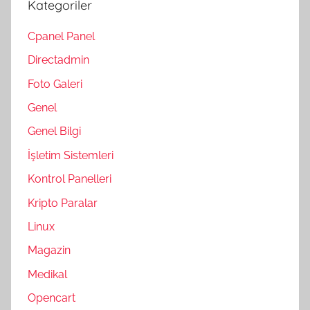
Kategoriler
Cpanel Panel
Directadmin
Foto Galeri
Genel
Genel Bilgi
İşletim Sistemleri
Kontrol Panelleri
Kripto Paralar
Linux
Magazin
Medikal
Opencart