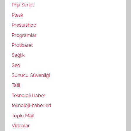
Php Script
Plesk
Prestashop
Programlar
Proticaret
Sağlık
Seo
Sunucu Güvenliği
Tatil
Teknoloji Haber
teknoloji-haberleri
Toplu Mail
Videolar