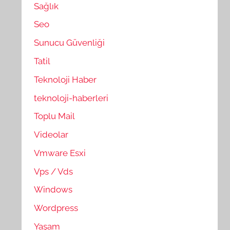
Sağlık
Seo
Sunucu Güvenliği
Tatil
Teknoloji Haber
teknoloji-haberleri
Toplu Mail
Videolar
Vmware Esxi
Vps / Vds
Windows
Wordpress
Yaşam