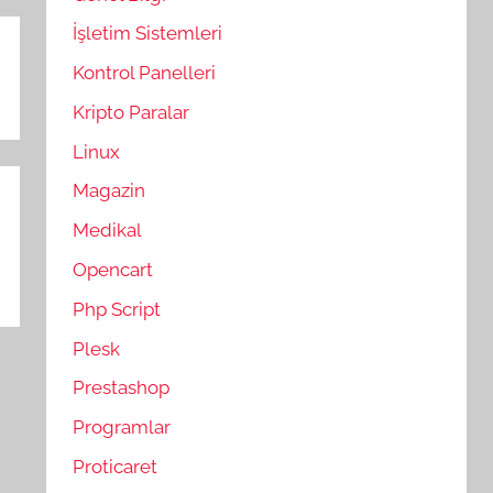
İşletim Sistemleri
Kontrol Panelleri
Kripto Paralar
Linux
Magazin
Medikal
Opencart
Php Script
Plesk
Prestashop
Programlar
Proticaret