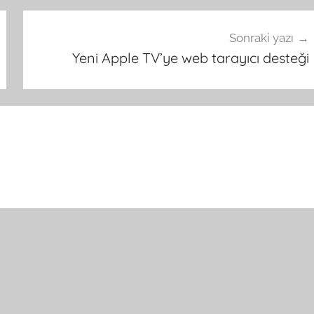
Sonraki yazı
Yeni Apple TV’ye web tarayıcı desteği