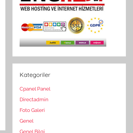
Kategoriler
Cpanel Panel
Directadmin
Foto Galeri
Genel
Genel Bilgi